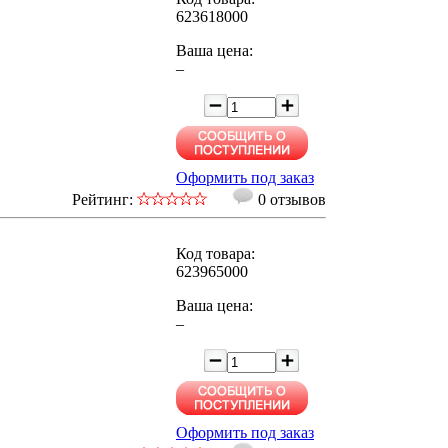
623618000
Ваша цена:
–
Оформить под заказ
Рейтинг:
0 отзывов
Код товара:
623965000
Ваша цена:
–
Оформить под заказ