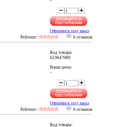
Оформить под заказ
Рейтинг:
0 отзывов
Код товара:
623647000
Ваша цена:
–
Оформить под заказ
Рейтинг:
0 отзывов
Код товара: