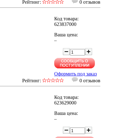
Рейтинг:
0 отзывов
Код товара:
623837000
Ваша цена:
–
Оформить под заказ
Рейтинг:
0 отзывов
Код товара:
623629000
Ваша цена:
–