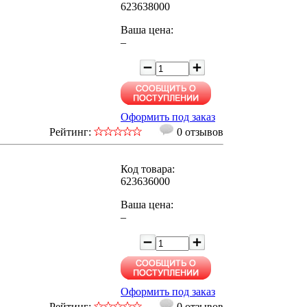
623638000
Ваша цена:
–
Оформить под заказ
Рейтинг:
0 отзывов
Код товара:
623636000
Ваша цена:
–
Оформить под заказ
Рейтинг:
0 отзывов