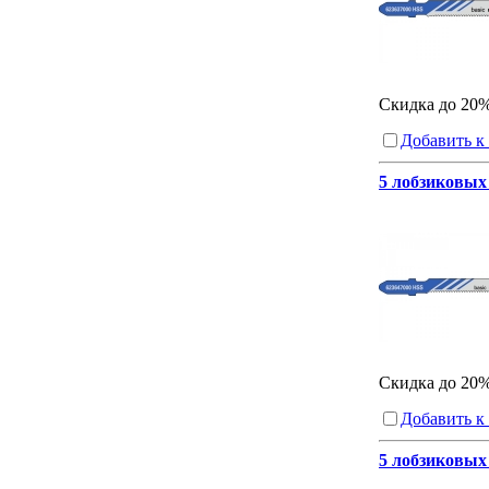
Скидка до 20
Добавить к
5 лобзиковых 
Скидка до 20
Добавить к
5 лобзиковых 