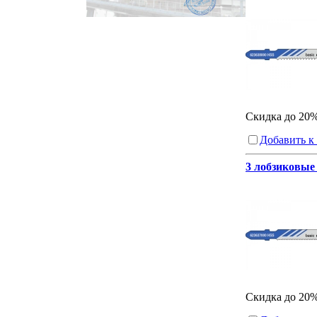
Скидка до 20
Добавить к
3 лобзиковые 
Скидка до 20