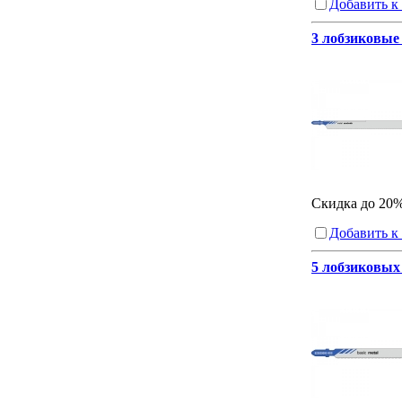
Добавить к
3 лобзиковые 
Скидка до 20
Добавить к
5 лобзиковых 