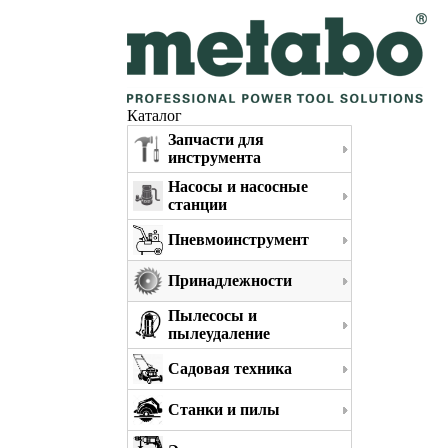
Каталог
Запчасти для
инструмента
Насосы и насосные
станции
Пневмоинструмент
Принадлежности
Пылесосы и
пылеудаление
Садовая техника
Станки и пилы