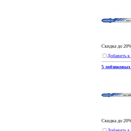
Скидка до 20
Добавить к
5 лобзиковых 
Скидка до 20
Добавить к