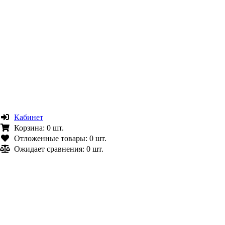
Кабинет
Корзина:
0 шт.
Отложенные товары:
0 шт.
Ожидает сравнения:
0 шт.