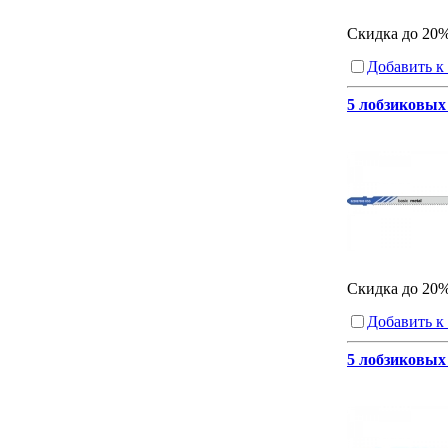
Скидка до 20
Добавить к
5 лобзиковых 
Скидка до 20
Добавить к
5 лобзиковых 