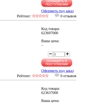
Оформить под заказ
Рейтинг:
0 отзывов
Код товара:
623697000
Ваша цена:
–
Оформить под заказ
Рейтинг:
0 отзывов
Код товара:
623637000
Ваша цена:
–