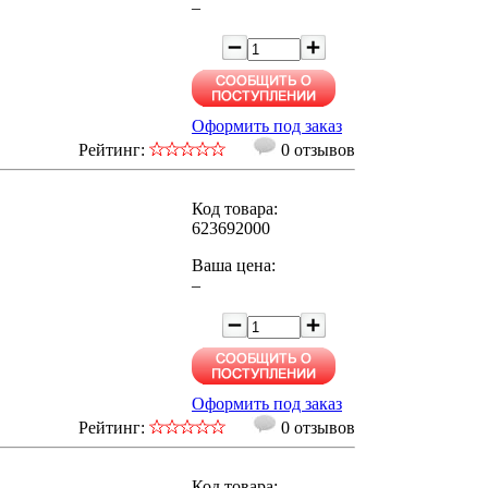
–
Оформить под заказ
Рейтинг:
0 отзывов
Код товара:
623692000
Ваша цена:
–
Оформить под заказ
Рейтинг:
0 отзывов
Код товара: