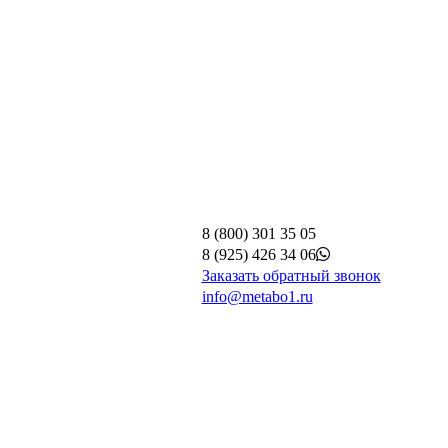
8 (800) 301 35 05
8 (925) 426 34 06
Заказать обратный звонок
info@metabo1.ru