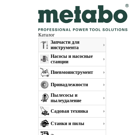
Каталог
Запчасти для
инструмента
Насосы и насосные
станции
Пневмоинструмент
Принадлежности
Пылесосы и
пылеудаление
Садовая техника
Станки и пилы