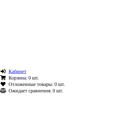
Кабинет
Корзина:
0 шт.
Отложенные товары:
0 шт.
Ожидает сравнения:
0 шт.