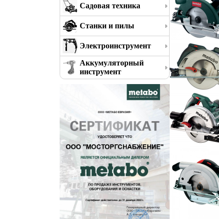
Садовая техника
Станки и пилы
Электроинструмент
Аккумуляторный
инструмент