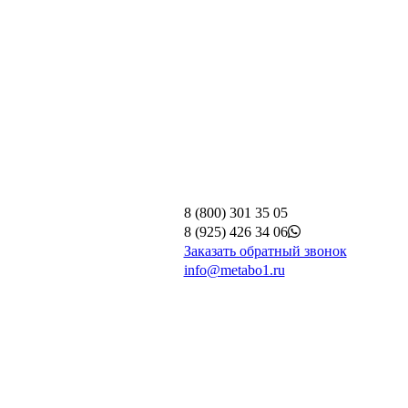
8 (800) 301 35 05
8 (925) 426 34 06
Заказать обратный звонок
info@metabo1.ru