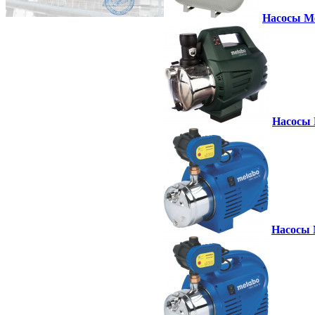
Насосы Me
Насосы 
Насосы 