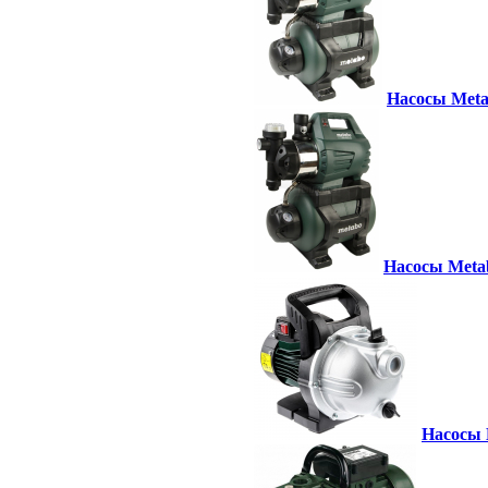
Насосы Meta
Насосы Metab
Насосы 