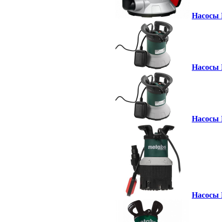
Насосы 
Насосы 
Насосы 
Насосы 