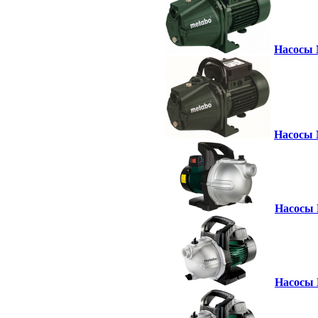
Насосы M
Насосы M
Насосы 
Насосы M