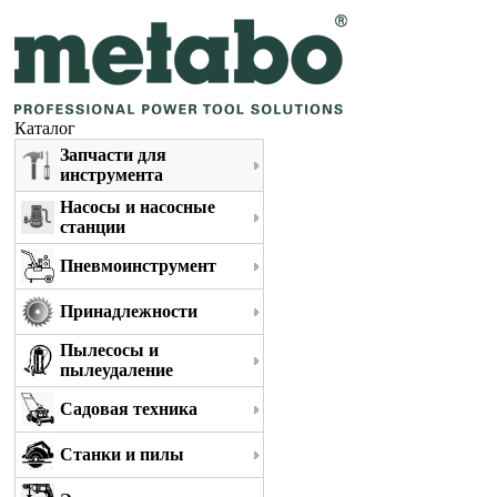
Каталог
Запчасти для
инструмента
Насосы и насосные
станции
Пневмоинструмент
Принадлежности
Пылесосы и
пылеудаление
Садовая техника
Станки и пилы