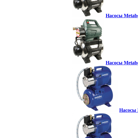
Насосы Metabo
Насосы Metabo
Насосы 