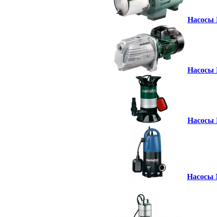
Насосы M
Насосы 
Насосы M
Насосы M