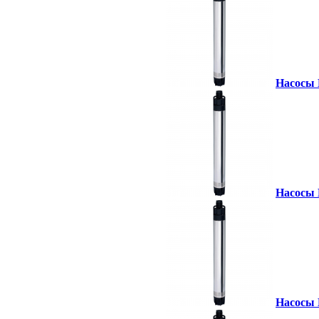
Насосы 
Насосы 
Насосы 