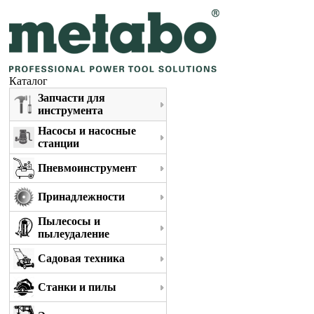
Каталог
Запчасти для
инструмента
Насосы и насосные
станции
Пневмоинструмент
Принадлежности
Пылесосы и
пылеудаление
Садовая техника
Станки и пилы