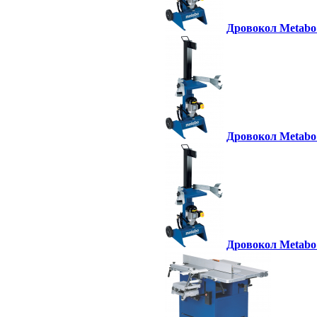
Дровокол Metabo 
Дровокол Metabo 
Дровокол Metabo 