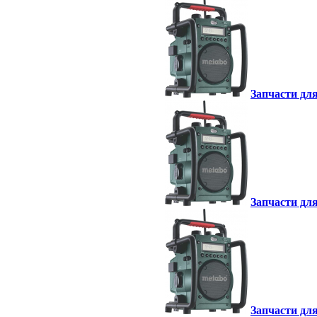
Запчасти для
Запчасти для
Запчасти для