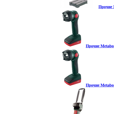
Прочие 
Прочие Metabo 
Прочие Metabo 