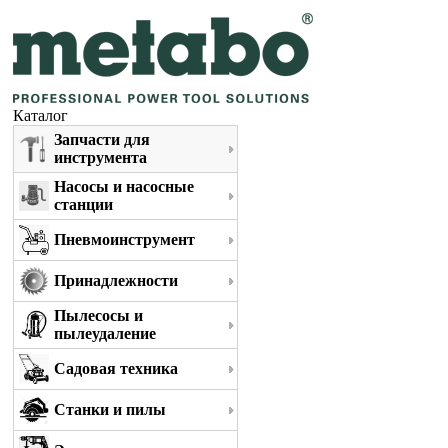
Каталог
Запчасти для
инструмента
Насосы и насосные
станции
Пневмоинструмент
Принадлежности
Пылесосы и
пылеудаление
Садовая техника
Станки и пилы