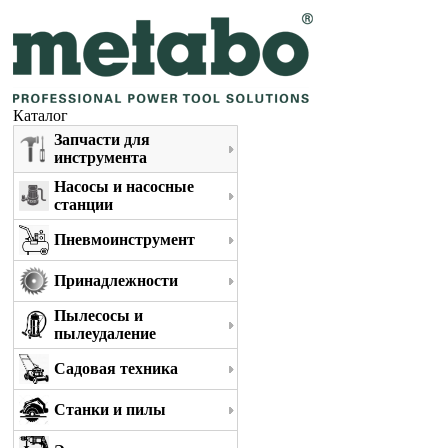
Каталог
Запчасти для
инструмента
Насосы и насосные
станции
Пневмоинструмент
Принадлежности
Пылесосы и
пылеудаление
Садовая техника
Станки и пилы