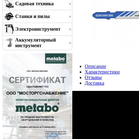
Садовая техника
Станки и пилы
Электроинструмент
Аккумуляторный
инструмент
Описание
Характеристики
Отзывы
Доставка