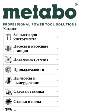
Каталог
Запчасти для
инструмента
Насосы и насосные
станции
Пневмоинструмент
Принадлежности
Пылесосы и
пылеудаление
Садовая техника
Станки и пилы