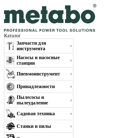
Каталог
Запчасти для
инструмента
Насосы и насосные
станции
Пневмоинструмент
Принадлежности
Пылесосы и
пылеудаление
Садовая техника
Станки и пилы