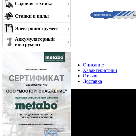
Садовая техника
Станки и пилы
Электроинструмент
Аккумуляторный
инструмент
Описание
Характеристики
Отзывы
Доставка