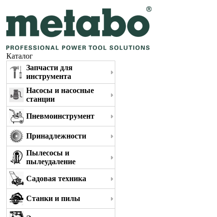
Каталог
Запчасти для
инструмента
Насосы и насосные
станции
Пневмоинструмент
Принадлежности
Пылесосы и
пылеудаление
Садовая техника
Станки и пилы