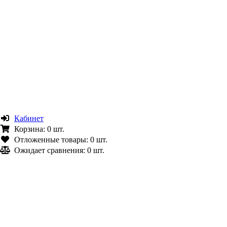
Кабинет
Корзина:
0 шт.
Отложенные товары:
0 шт.
Ожидает сравнения:
0 шт.