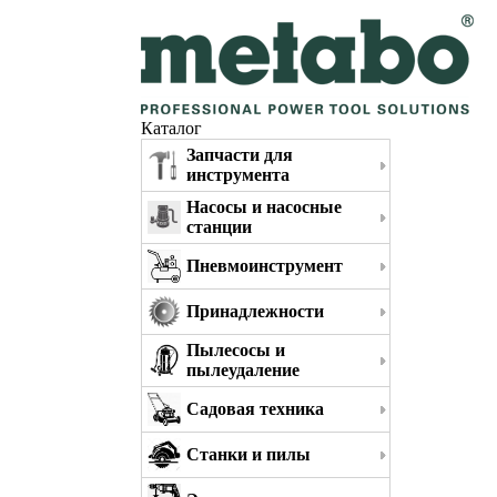
Каталог
Запчасти для
инструмента
Насосы и насосные
станции
Пневмоинструмент
Принадлежности
Пылесосы и
пылеудаление
Садовая техника
Станки и пилы