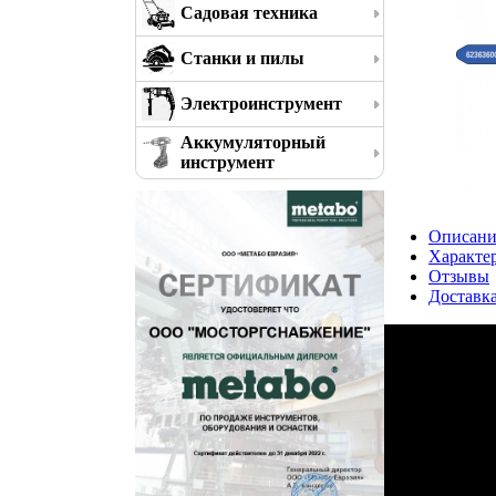
Садовая техника
Станки и пилы
Электроинструмент
Аккумуляторный
инструмент
Описани
Характе
Отзывы
Доставк