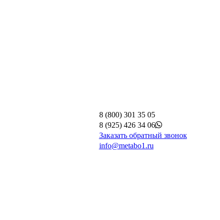
8 (800) 301 35 05
8 (925) 426 34 06
Заказать обратный звонок
info@metabo1.ru