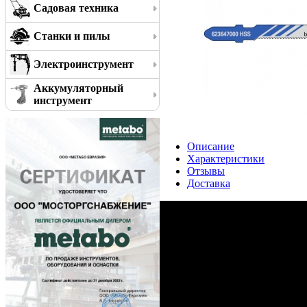
Садовая техника
Станки и пилы
Электроинструмент
Аккумуляторный
инструмент
Описание
Характеристики
Отзывы
Доставка