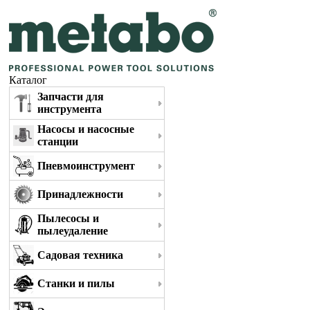
Каталог
Запчасти для
инструмента
Насосы и насосные
станции
Пневмоинструмент
Принадлежности
Пылесосы и
пылеудаление
Садовая техника
Станки и пилы