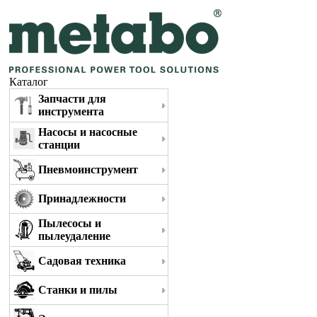
Каталог
Запчасти для
инструмента
Насосы и насосные
станции
Пневмоинструмент
Принадлежности
Пылесосы и
пылеудаление
Садовая техника
Станки и пилы