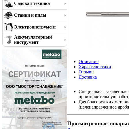
Садовая техника
Станки и пилы
Электроинструмент
Аккумуляторный
инструмент
Описание
Характеристики
Отзывы
Доставка
Специальная закаленная 
производительную работ
Для более мягких матери
(целенаправленное дробя
Просмотренные товары