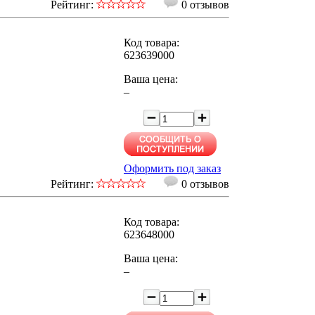
Рейтинг:
0 отзывов
Код товара:
623639000
Ваша цена:
–
Оформить под заказ
Рейтинг:
0 отзывов
Код товара:
623648000
Ваша цена:
–