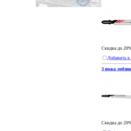
Скидка до 20
Добавить к
3 ножа лобзик
Скидка до 20