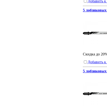
Добавить к
5 лобзиковых 
Скидка до 20
Добавить к
5 лобзиковых 