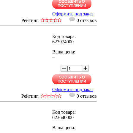
Оформить под заказ
Рейтинг:
0 отзывов
Код товара:
623974000
Ваша цена:
–
Оформить под заказ
Рейтинг:
0 отзывов
Код товара:
623640000
Ваша цена:
–