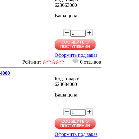
623663000
Ваша цена:
–
Оформить под заказ
Рейтинг:
0 отзывов
84000
Код товара:
623684000
Ваша цена:
–
Оформить под заказ