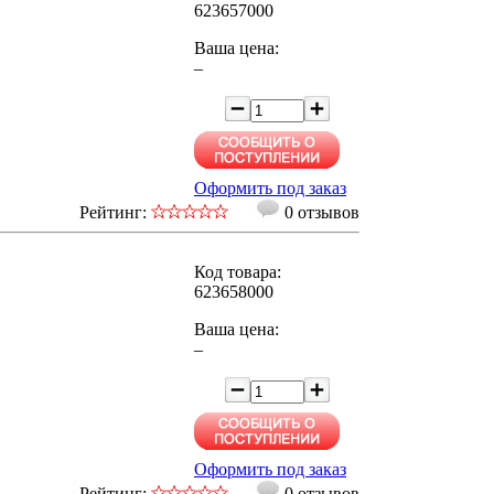
623657000
Ваша цена:
–
Оформить под заказ
Рейтинг:
0 отзывов
Код товара:
623658000
Ваша цена:
–
Оформить под заказ
Рейтинг:
0 отзывов