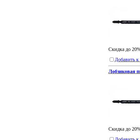
Скидка до 20
Добавить к
Лобзиковая пи
Скидка до 20
Добавить к