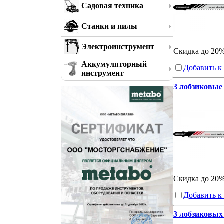
Садовая техника
Станки и пилы
Электроинструмент
Скидка до 20
Аккумуляторный
Добавить к
инструмент
3 лобзиковые 
Скидка до 20
Добавить к
3 лобзиковых 