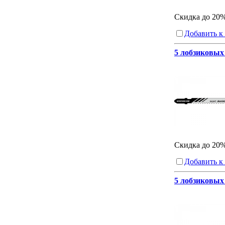
Скидка до 20
Добавить к
5 лобзиковых 
Скидка до 20
Добавить к
5 лобзиковых 