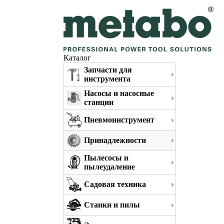
Каталог
Запчасти для
инструмента
Насосы и насосные
станции
Пневмоинструмент
Принадлежности
Пылесосы и
пылеудаление
Садовая техника
Станки и пилы