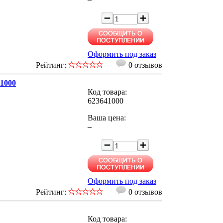
Оформить под заказ
Рейтинг:
0 отзывов
41000
Код товара:
623641000
Ваша цена:
–
Оформить под заказ
Рейтинг:
0 отзывов
Код товара: