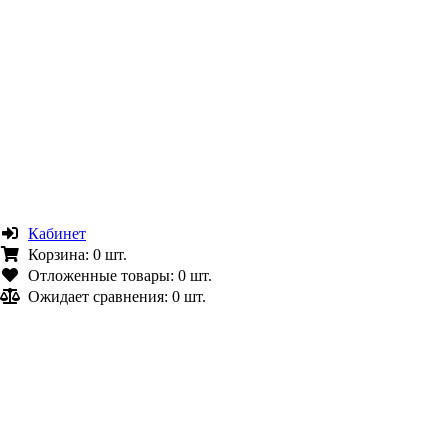
Кабинет
Корзина:
0 шт.
Отложенные товары:
0 шт.
Ожидает сравнения:
0 шт.