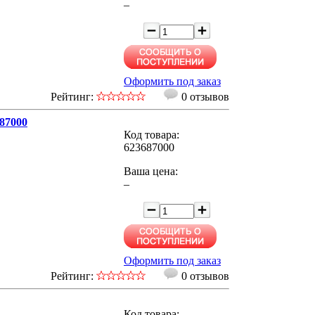
–
Оформить под заказ
Рейтинг:
0 отзывов
687000
Код товара:
623687000
Ваша цена:
–
Оформить под заказ
Рейтинг:
0 отзывов
Код товара: