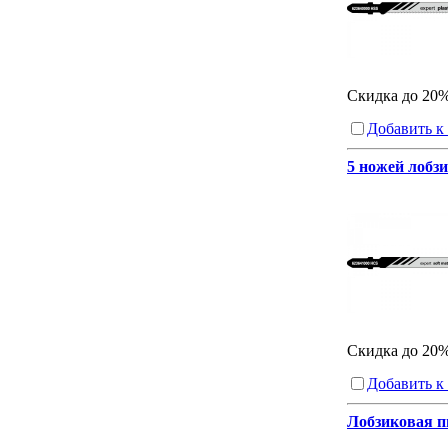
Скидка до 20
Добавить к
5 ножей лобзи
Скидка до 20
Добавить к
Лобзиковая пи