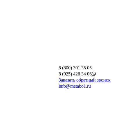
8 (800) 301 35 05
8 (925) 426 34 06
Заказать обратный звонок
info@metabo1.ru