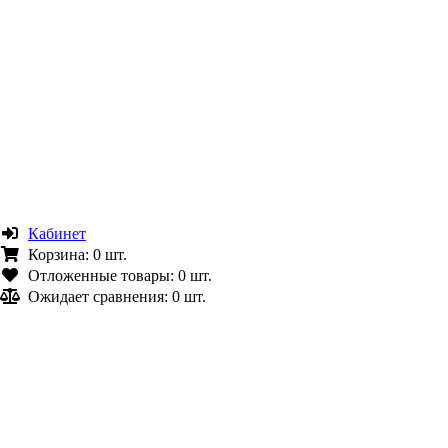
Кабинет
Корзина:
0 шт.
Отложенные товары:
0 шт.
Ожидает сравнения:
0 шт.