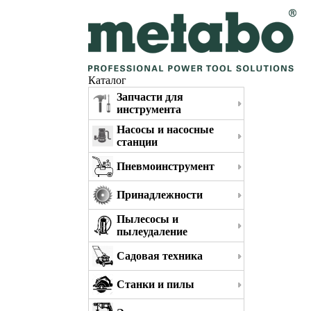
Каталог
Запчасти для
инструмента
Насосы и насосные
станции
Пневмоинструмент
Принадлежности
Пылесосы и
пылеудаление
Садовая техника
Станки и пилы