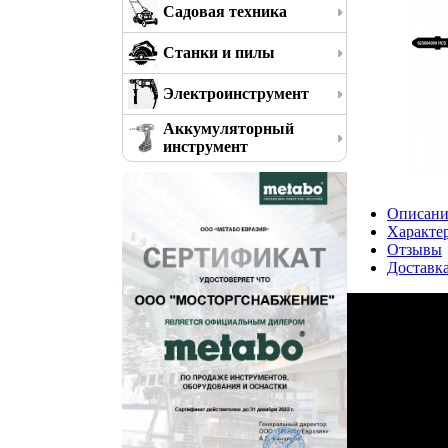
Садовая техника
Станки и пилы
Электроинструмент
Аккумуляторный
инструмент
Описани
Характе
Отзывы
Доставк