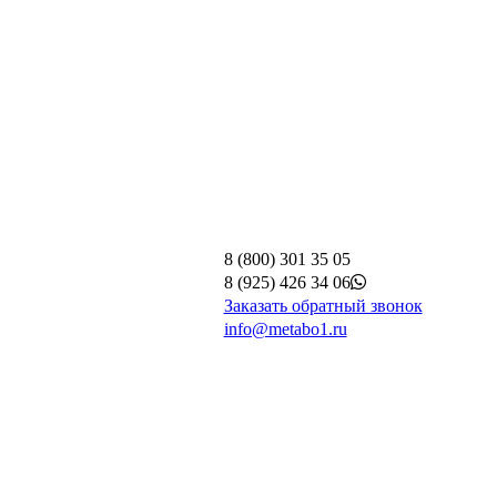
8 (800) 301 35 05
8 (925) 426 34 06
Заказать обратный звонок
info@metabo1.ru