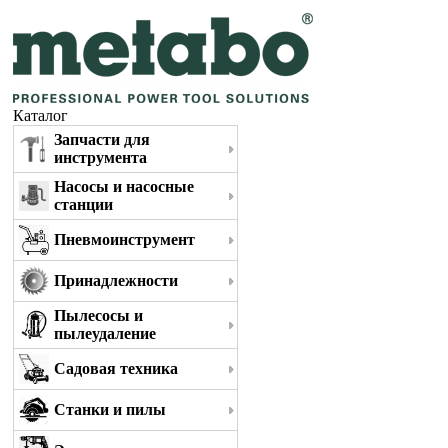
Каталог
Запчасти для
инструмента
Насосы и насосные
станции
Пневмоинструмент
Принадлежности
Пылесосы и
пылеудаление
Садовая техника
Станки и пилы