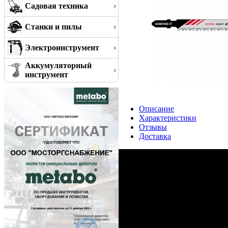
Садовая техника
Станки и пилы
Электроинструмент
Аккумуляторный
инструмент
Описание
Характеристики
Отзывы
Доставка