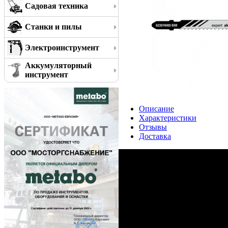
Садовая техника
Станки и пилы
Электроинструмент
Аккумуляторный
инструмент
Описание
Характеристики
Отзывы
Доставка