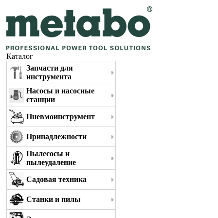
Каталог
Запчасти для
инструмента
Насосы и насосные
станции
Пневмоинструмент
Принадлежности
Пылесосы и
пылеудаление
Садовая техника
Станки и пилы