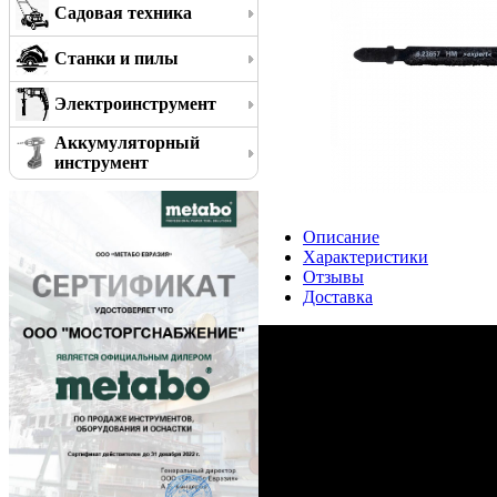
Садовая техника
Станки и пилы
Электроинструмент
Аккумуляторный
инструмент
Описание
Характеристики
Отзывы
Доставка