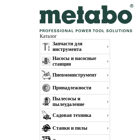
Каталог
Запчасти для
инструмента
Насосы и насосные
станции
Пневмоинструмент
Принадлежности
Пылесосы и
пылеудаление
Садовая техника
Станки и пилы