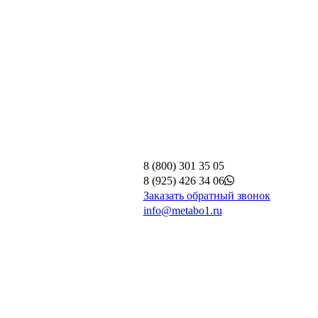
8 (800) 301 35 05
8 (925) 426 34 06
Заказать обратный звонок
info@metabo1.ru