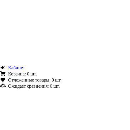
Кабинет
Корзина:
0 шт.
Отложенные товары:
0 шт.
Ожидает сравнения:
0 шт.