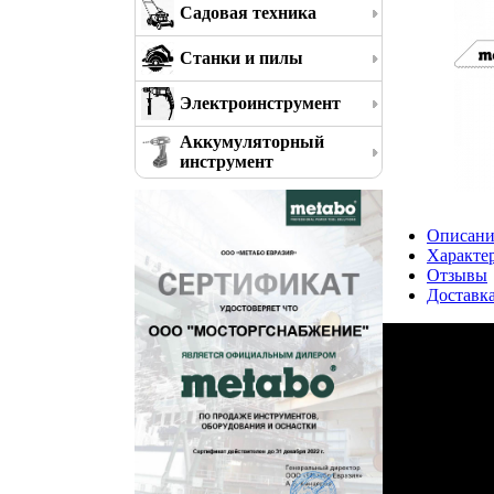
Садовая техника
Станки и пилы
Электроинструмент
Аккумуляторный
инструмент
Описани
Характе
Отзывы
Доставк