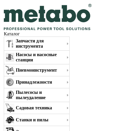
Каталог
Запчасти для
инструмента
Насосы и насосные
станции
Пневмоинструмент
Принадлежности
Пылесосы и
пылеудаление
Садовая техника
Станки и пилы