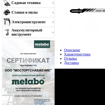
Садовая техника
Станки и пилы
Электроинструмент
Аккумуляторный
инструмент
Описание
Характеристики
Отзывы
Доставка