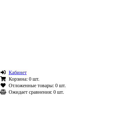
Кабинет
Корзина:
0 шт.
Отложенные товары:
0 шт.
Ожидает сравнения:
0 шт.