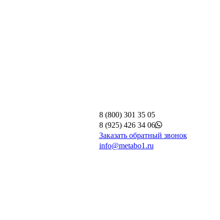
8 (800) 301 35 05
8 (925) 426 34 06
Заказать обратный звонок
info@metabo1.ru