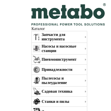
Каталог
Запчасти для
инструмента
Насосы и насосные
станции
Пневмоинструмент
Принадлежности
Пылесосы и
пылеудаление
Садовая техника
Станки и пилы