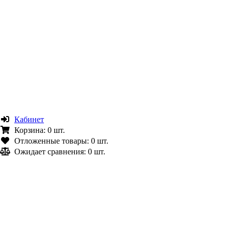
Кабинет
Корзина:
0 шт.
Отложенные товары:
0 шт.
Ожидает сравнения:
0 шт.