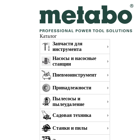
Каталог
Запчасти для
инструмента
Насосы и насосные
станции
Пневмоинструмент
Принадлежности
Пылесосы и
пылеудаление
Садовая техника
Станки и пилы