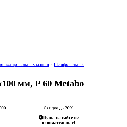
ля полировальных машин
»
Шлифовальные
00 мм, Р 60 Metabo
000
Скидка до 20%
Цены на сайте не
окончательные!