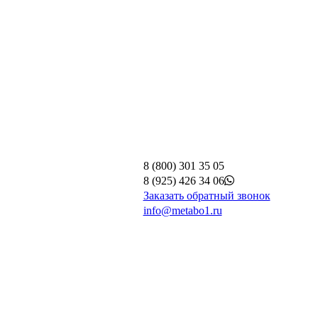
8 (800) 301 35 05
8 (925) 426 34 06
Заказать обратный звонок
info@metabo1.ru