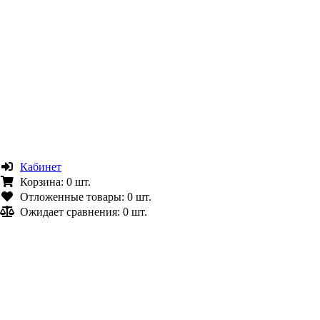
Кабинет
Корзина:
0 шт.
Отложенные товары:
0 шт.
Ожидает сравнения:
0 шт.