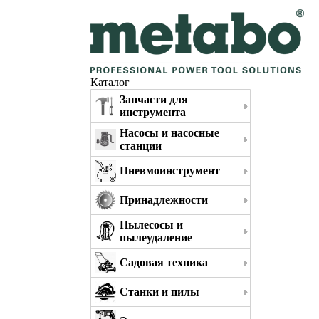
Каталог
Запчасти для
инструмента
Насосы и насосные
станции
Пневмоинструмент
Принадлежности
Пылесосы и
пылеудаление
Садовая техника
Станки и пилы