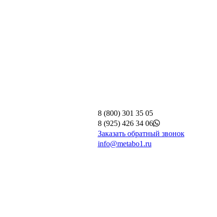
8 (800) 301 35 05
8 (925) 426 34 06
Заказать обратный звонок
info@metabo1.ru