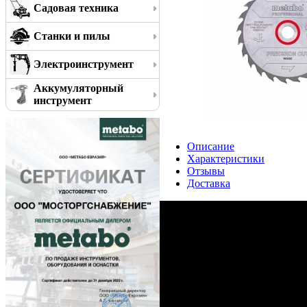
Садовая техника
Станки и пилы
Электроинструмент
Аккумуляторный
инструмент
Описание
Характеристики
Отзывы
Доставка