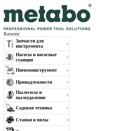
Каталог
Запчасти для
инструмента
Насосы и насосные
станции
Пневмоинструмент
Принадлежности
Пылесосы и
пылеудаление
Садовая техника
Станки и пилы