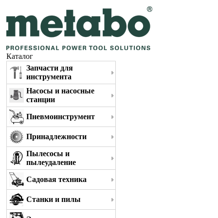
Каталог
Запчасти для
инструмента
Насосы и насосные
станции
Пневмоинструмент
Принадлежности
Пылесосы и
пылеудаление
Садовая техника
Станки и пилы