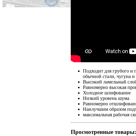
Подходит для грубого и 
обычной стали, чугуна и
Высокий ламельный слой 
Равномерно высокая про
Холодное шлифование
Низкий уровень шума
Равномерно отшлифованн
Наилучшим образом подх
максимальная рабочая ск
Просмотренные товары