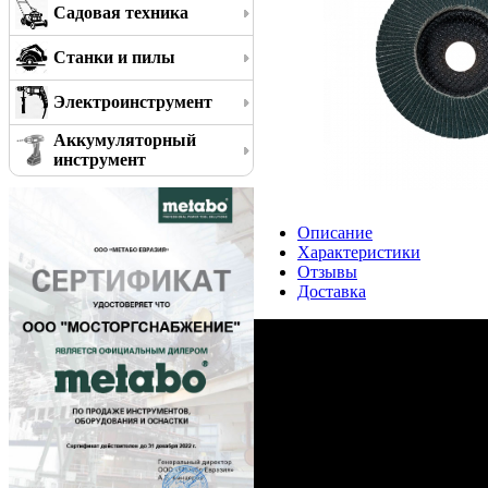
Садовая техника
Станки и пилы
Электроинструмент
Аккумуляторный
инструмент
Описание
Характеристики
Отзывы
Доставка