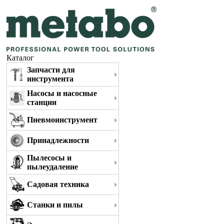
Каталог
Запчасти для
инструмента
Насосы и насосные
станции
Пневмоинструмент
Принадлежности
Пылесосы и
пылеудаление
Садовая техника
Станки и пилы