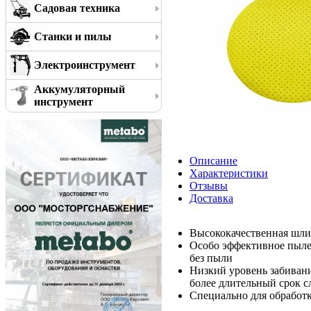
Садовая техника
Станки и пилы
Электроинструмент
Аккумуляторный
инструмент
Описание
Характеристики
Отзывы
Доставка
Высококачественная шли
Особо эффективное пылеу
без пыли
Низкий уровень забивани
более длительный срок 
Специально для обработк