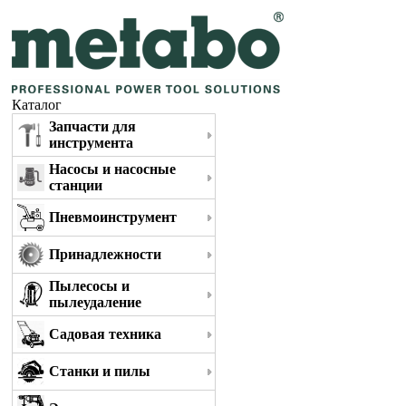
Каталог
Запчасти для
инструмента
Насосы и насосные
станции
Пневмоинструмент
Принадлежности
Пылесосы и
пылеудаление
Садовая техника
Станки и пилы