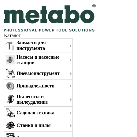
Каталог
Запчасти для
инструмента
Насосы и насосные
станции
Пневмоинструмент
Принадлежности
Пылесосы и
пылеудаление
Садовая техника
Станки и пилы