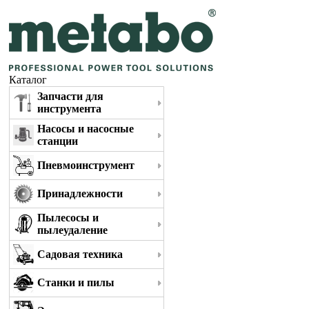
Каталог
Запчасти для
инструмента
Насосы и насосные
станции
Пневмоинструмент
Принадлежности
Пылесосы и
пылеудаление
Садовая техника
Станки и пилы