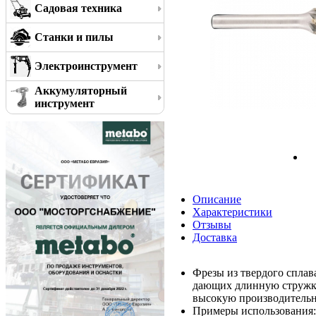
Садовая техника
Станки и пилы
Электроинструмент
Аккумуляторный
инструмент
Описание
Характеристики
Отзывы
Доставка
Фрезы из твердого сплав
дающих длинную стружку
высокую производительно
Примеры использования: 