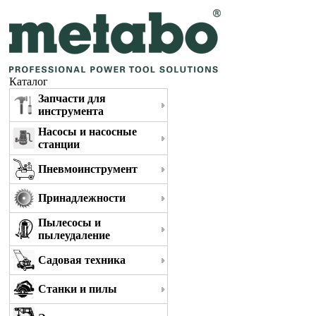
Каталог
Запчасти для
инструмента
Насосы и насосные
станции
Пневмоинструмент
Принадлежности
Пылесосы и
пылеудаление
Садовая техника
Станки и пилы