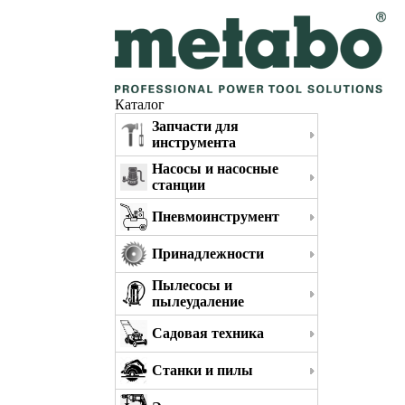
Каталог
Запчасти для
инструмента
Насосы и насосные
станции
Пневмоинструмент
Принадлежности
Пылесосы и
пылеудаление
Садовая техника
Станки и пилы