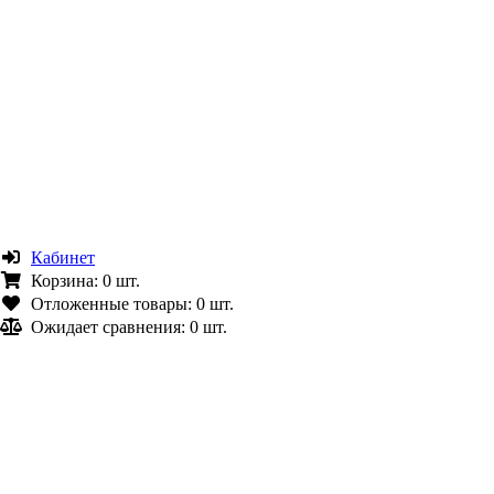
Кабинет
Корзина:
0 шт.
Отложенные товары:
0 шт.
Ожидает сравнения:
0 шт.