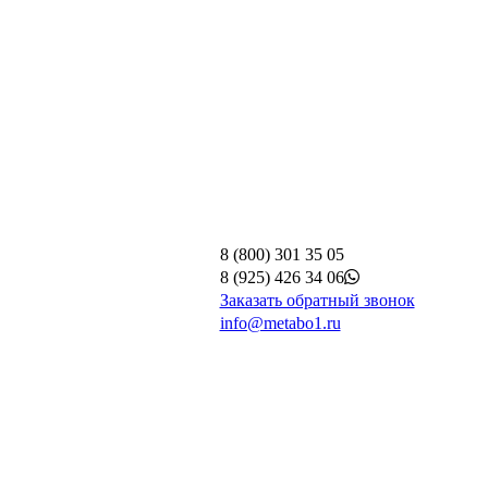
8 (800) 301 35 05
8 (925) 426 34 06
Заказать обратный звонок
info@metabo1.ru