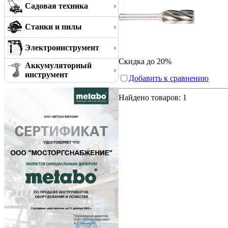
Садовая техника
Станки и пилы
Электроинструмент
Скидка до 20%
Аккумуляторный
инструмент
Добавить к сравнению
Найдено товаров:
1