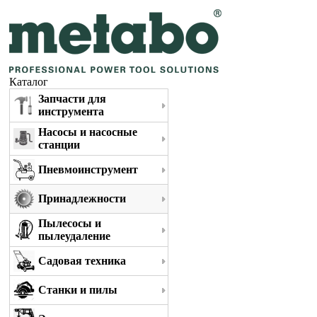
Каталог
Запчасти для
инструмента
Насосы и насосные
станции
Пневмоинструмент
Принадлежности
Пылесосы и
пылеудаление
Садовая техника
Станки и пилы