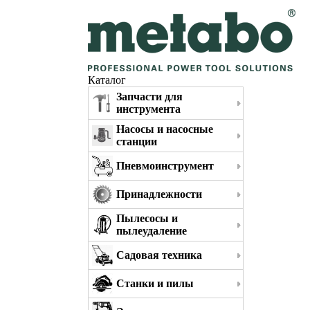
Каталог
Запчасти для
инструмента
Насосы и насосные
станции
Пневмоинструмент
Принадлежности
Пылесосы и
пылеудаление
Садовая техника
Станки и пилы