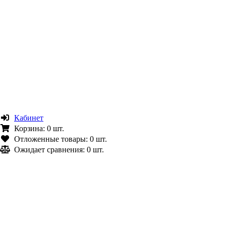
Кабинет
Корзина:
0 шт.
Отложенные товары:
0 шт.
Ожидает сравнения:
0 шт.