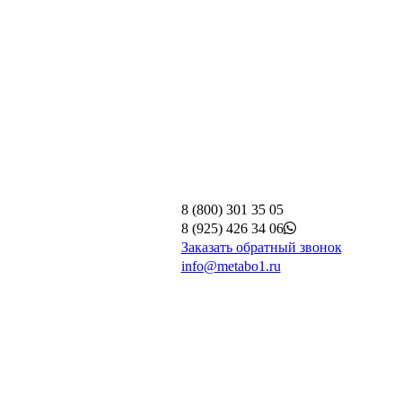
8 (800) 301 35 05
8 (925) 426 34 06
Заказать обратный звонок
info@metabo1.ru