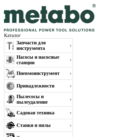
Каталог
Запчасти для
инструмента
Насосы и насосные
станции
Пневмоинструмент
Принадлежности
Пылесосы и
пылеудаление
Садовая техника
Станки и пилы