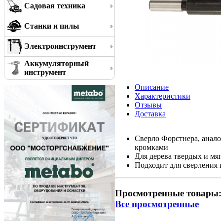
Садовая техника
Станки и пилы
Электроинструмент
Аккумуляторный
инструмент
Описание
Характеристики
Отзывы
Доставка
Сверло Форстнера, анал
кромками
Для дерева твердых и мя
Подходит для сверления 
Просмотренные товары
Все просмотренные