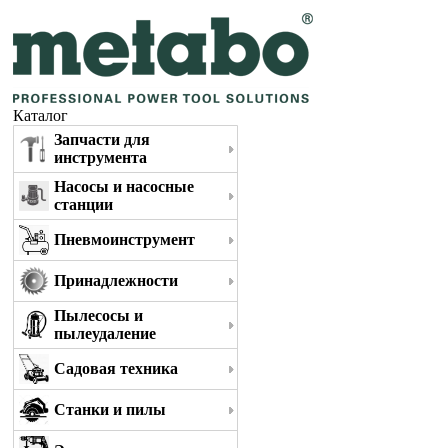
Каталог
Запчасти для
инструмента
Насосы и насосные
станции
Пневмоинструмент
Принадлежности
Пылесосы и
пылеудаление
Садовая техника
Станки и пилы