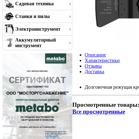
Садовая техника
Станки и пилы
Электроинструмент
Аккумуляторный
инструмент
Описание
Характеристики
Отзывы
Доставка
Долговечная режущая кр
Просмотренные товары
Все просмотренные