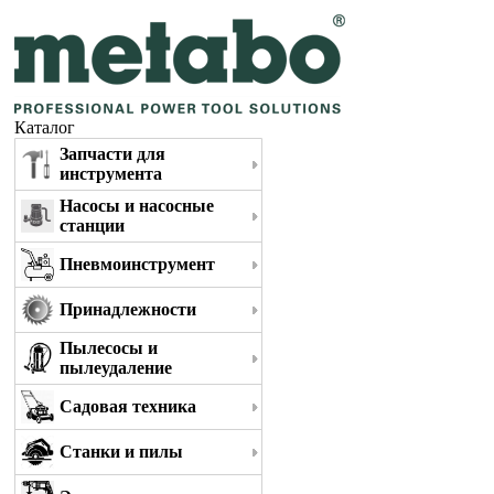
Каталог
Запчасти для
инструмента
Насосы и насосные
станции
Пневмоинструмент
Принадлежности
Пылесосы и
пылеудаление
Садовая техника
Станки и пилы