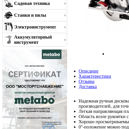
Садовая техника
Станки и пилы
Электроинструмент
Аккумуляторный
инструмент
Описание
Характеристики
Отзывы
Доставка
Надежная ручная дискова
производителей, для точ
Легкая направляющая пл
Область возле рукоятки с
Хорошо просматриваемый
0°-положение можно под