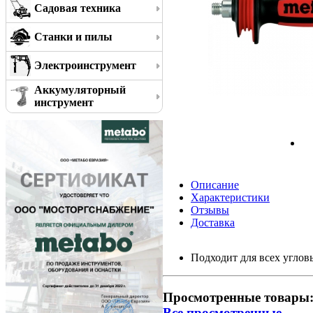
Садовая техника
Станки и пилы
Электроинструмент
Аккумуляторный
инструмент
Описание
Характеристики
Отзывы
Доставка
Подходит для всех угло
Просмотренные товары
Все просмотренные