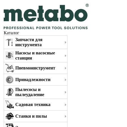
Каталог
Запчасти для
инструмента
Насосы и насосные
станции
Пневмоинструмент
Принадлежности
Пылесосы и
пылеудаление
Садовая техника
Станки и пилы