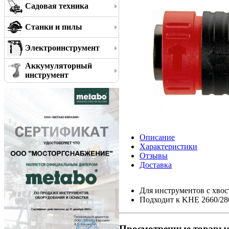
Садовая техника
Станки и пилы
Электроинструмент
Аккумуляторный
инструмент
Описание
Характеристики
Отзывы
Доставка
Для инструментов с хвос
Подходит к KHE 2660/28
Просмотренные товары