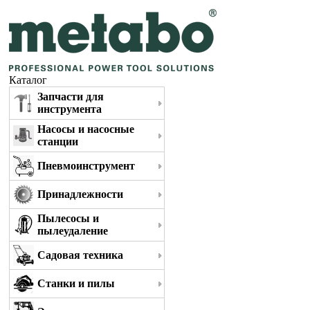
Каталог
Запчасти для
инструмента
Насосы и насосные
станции
Пневмоинструмент
Принадлежности
Пылесосы и
пылеудаление
Садовая техника
Станки и пилы