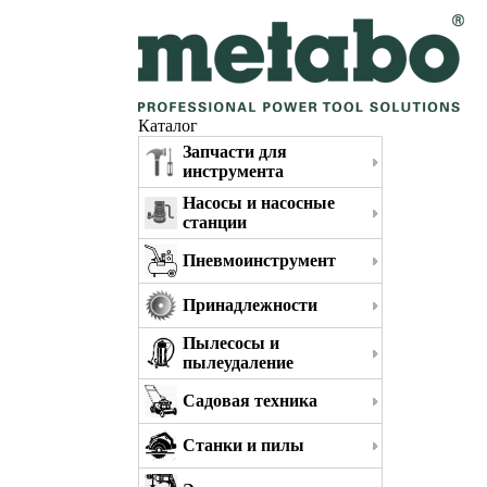
Каталог
Запчасти для
инструмента
Насосы и насосные
станции
Пневмоинструмент
Принадлежности
Пылесосы и
пылеудаление
Садовая техника
Станки и пилы