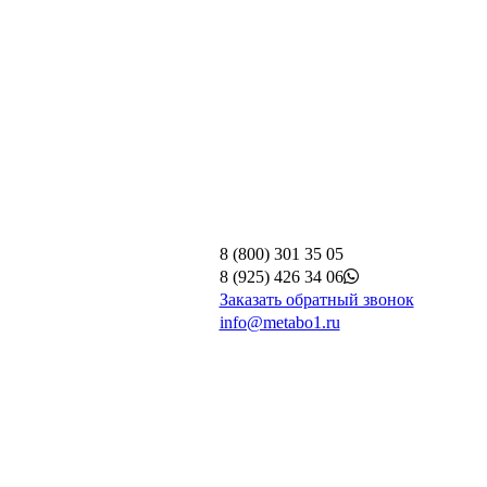
8 (800) 301 35 05
8 (925) 426 34 06
Заказать обратный звонок
info@metabo1.ru