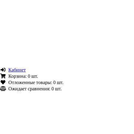
Кабинет
Корзина:
0 шт.
Отложенные товары:
0 шт.
Ожидает сравнения:
0 шт.