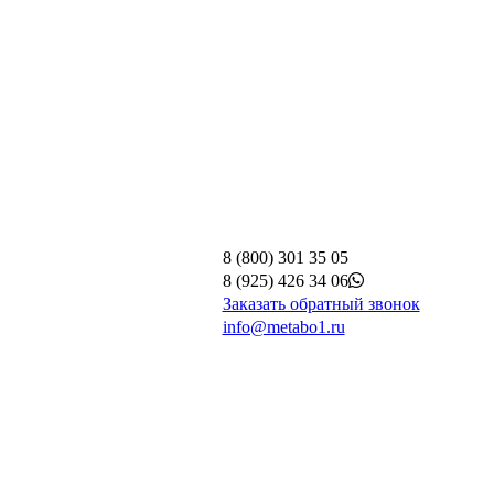
8 (800) 301 35 05
8 (925) 426 34 06
Заказать обратный звонок
info@metabo1.ru