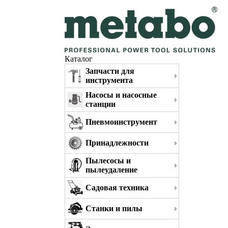
Каталог
Запчасти для
инструмента
Насосы и насосные
станции
Пневмоинструмент
Принадлежности
Пылесосы и
пылеудаление
Садовая техника
Станки и пилы