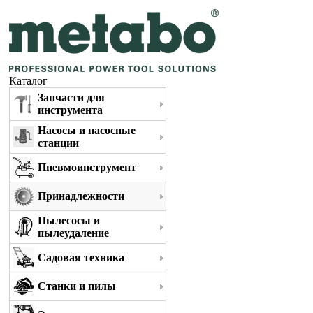
Каталог
Запчасти для
инструмента
Насосы и насосные
станции
Пневмоинструмент
Принадлежности
Пылесосы и
пылеудаление
Садовая техника
Станки и пилы