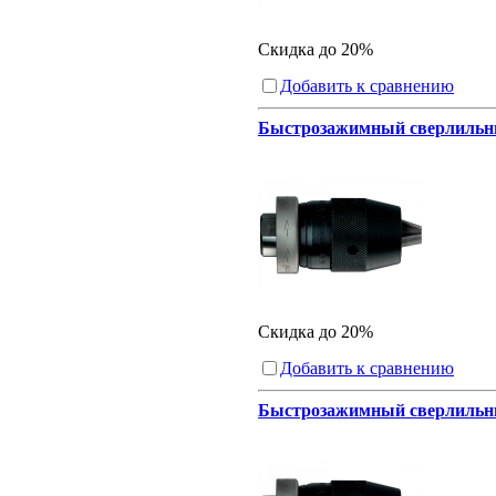
Скидка до 20%
Добавить к сравнению
Быстрозажимный сверлильный
Скидка до 20%
Добавить к сравнению
Быстрозажимный сверлильный