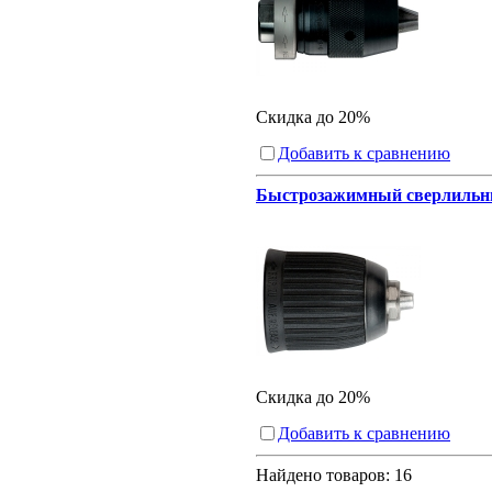
Скидка до 20%
Добавить к сравнению
Быстрозажимный сверлильный 
Скидка до 20%
Добавить к сравнению
Найдено товаров:
16