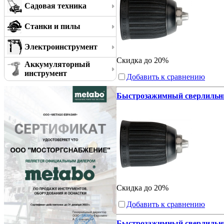
Садовая техника
Станки и пилы
Электроинструмент
Скидка до 20%
Аккумуляторный
инструмент
Добавить к сравнению
Быстрозажимный сверлильный 
Скидка до 20%
Добавить к сравнению
Быстрозажимный сверлильный 