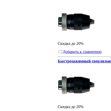
Скидка до 20%
Добавить к сравнению
Быстрозажимный сверлильный
Скидка до 20%