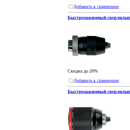
Добавить к сравнению
Быстрозажимный сверлильный
Скидка до 20%
Добавить к сравнению
Быстрозажимный сверлильный