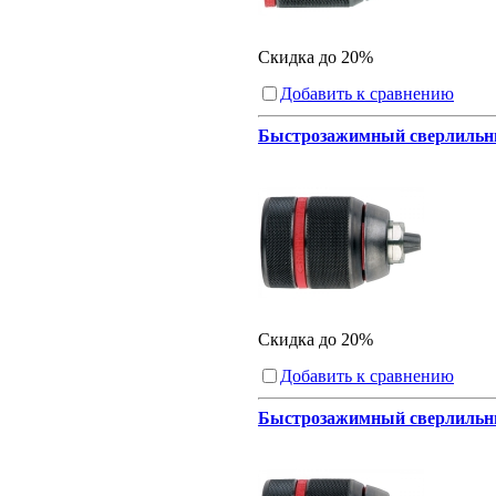
Скидка до 20%
Добавить к сравнению
Быстрозажимный сверлильный
Скидка до 20%
Добавить к сравнению
Быстрозажимный сверлильный