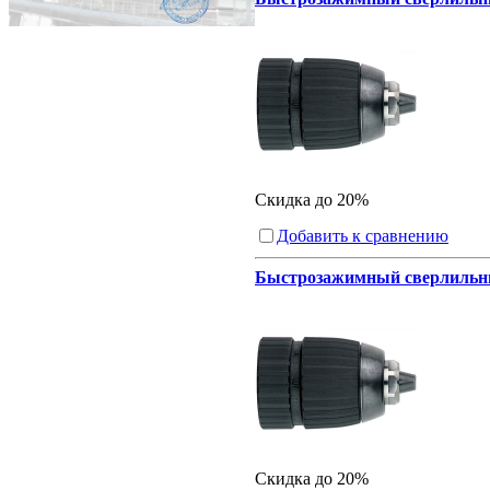
Скидка до 20%
Добавить к сравнению
Быстрозажимный сверлильный 
Скидка до 20%