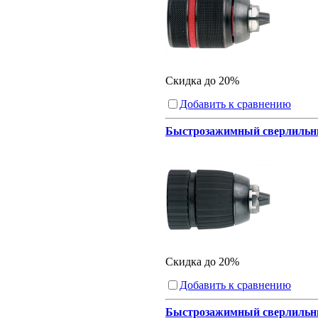
Скидка до 20%
Добавить к сравнению
Быстрозажимный сверлильный 
Скидка до 20%
Добавить к сравнению
Быстрозажимный сверлильный