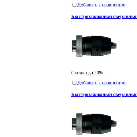
Добавить к сравнению
Быстрозажимный сверлильный
Скидка до 20%
Добавить к сравнению
Быстрозажимный сверлильный