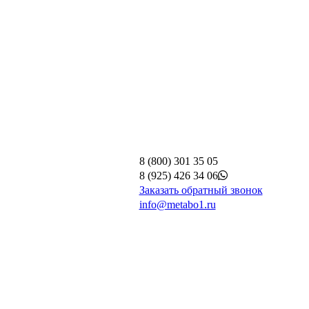
8 (800) 301 35 05
8 (925) 426 34 06
Заказать обратный звонок
info@metabo1.ru