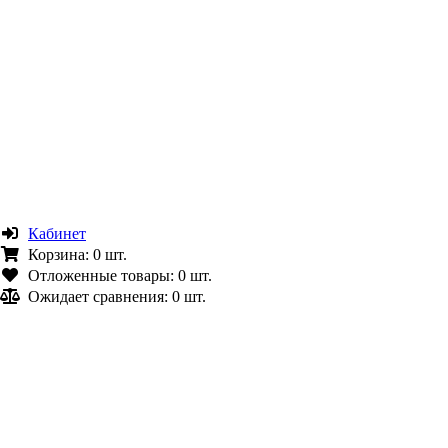
Кабинет
Корзина:
0 шт.
Отложенные товары:
0 шт.
Ожидает сравнения:
0 шт.