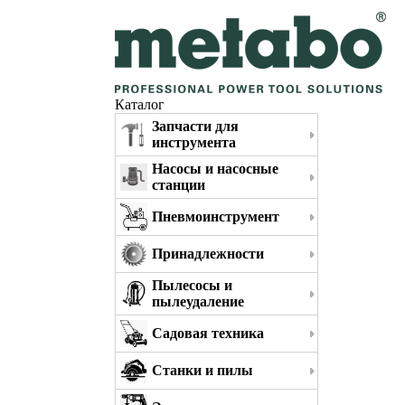
Каталог
Запчасти для
инструмента
Насосы и насосные
станции
Пневмоинструмент
Принадлежности
Пылесосы и
пылеудаление
Садовая техника
Станки и пилы