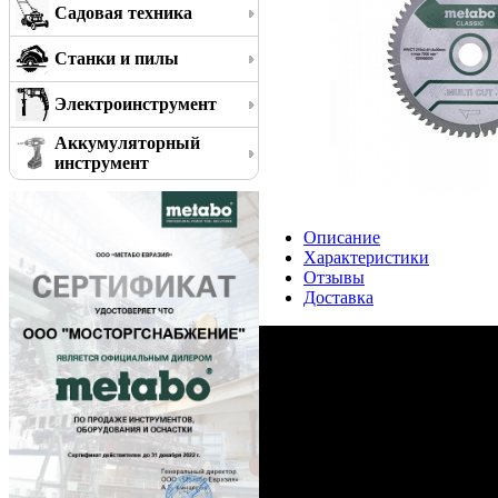
Садовая техника
Станки и пилы
Электроинструмент
Аккумуляторный
инструмент
Описание
Характеристики
Отзывы
Доставка