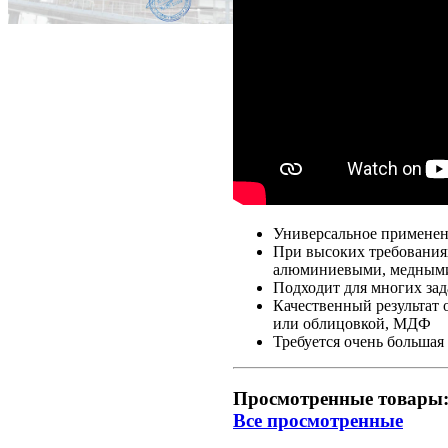
Универсальное применен
При высоких требованиях
алюминиевыми, медными
Подходит для многих зад
Качественный результат 
или облицовкой, МДФ
Требуется очень больша
Просмотренные товары
Все просмотренные