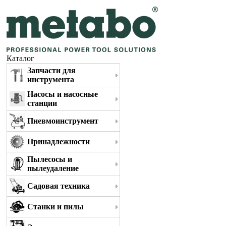
Каталог
Запчасти для
инструмента
Насосы и насосные
станции
Пневмоинструмент
Принадлежности
Пылесосы и
пылеудаление
Садовая техника
Станки и пилы