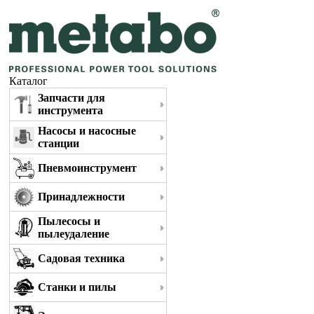
Каталог
Запчасти для
инструмента
Насосы и насосные
станции
Пневмоинструмент
Принадлежности
Пылесосы и
пылеудаление
Садовая техника
Станки и пилы