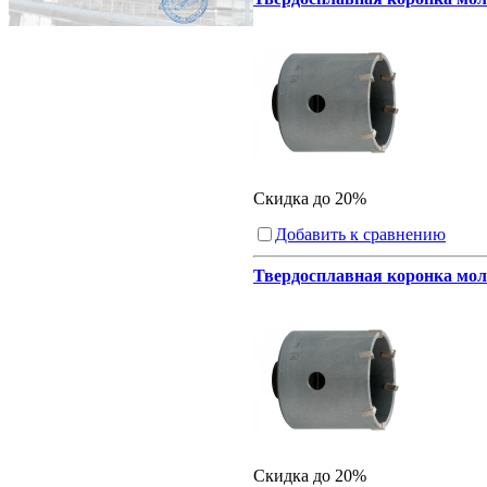
Скидка до 20%
Добавить к сравнению
Твердосплавная коронка моло
Скидка до 20%