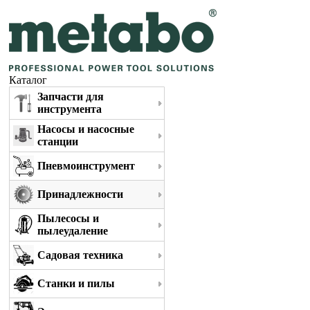
Каталог
Запчасти для
инструмента
Насосы и насосные
станции
Пневмоинструмент
Принадлежности
Пылесосы и
пылеудаление
Садовая техника
Станки и пилы