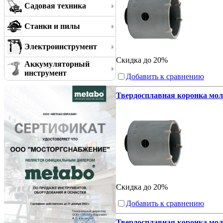
Садовая техника
Станки и пилы
Электроинструмент
Скидка до 20%
Аккумуляторный
инструмент
Добавить к сравнению
Твердосплавная коронка моло
Скидка до 20%
Добавить к сравнению
Твердосплавная коронка моло