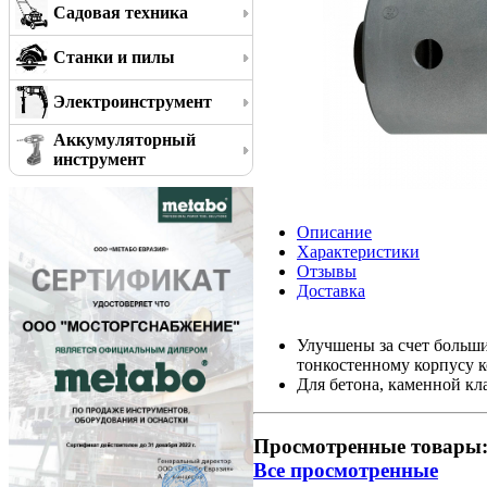
Садовая техника
Станки и пилы
Электроинструмент
Аккумуляторный
инструмент
Описание
Характеристики
Отзывы
Доставка
Улучшены за счет больш
тонкостенному корпусу к
Для бетона, каменной кл
Просмотренные товары
Все просмотренные