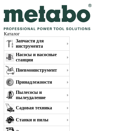
Каталог
Запчасти для
инструмента
Насосы и насосные
станции
Пневмоинструмент
Принадлежности
Пылесосы и
пылеудаление
Садовая техника
Станки и пилы