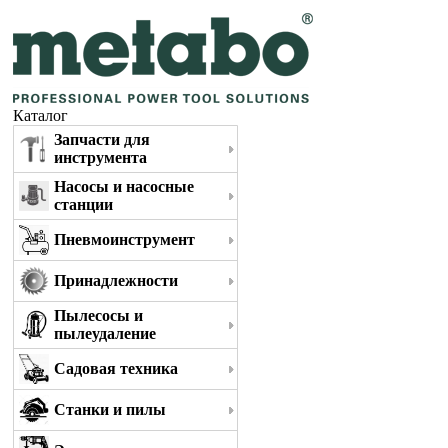
Каталог
Запчасти для
инструмента
Насосы и насосные
станции
Пневмоинструмент
Принадлежности
Пылесосы и
пылеудаление
Садовая техника
Станки и пилы