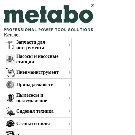
Каталог
Запчасти для
инструмента
Насосы и насосные
станции
Пневмоинструмент
Принадлежности
Пылесосы и
пылеудаление
Садовая техника
Станки и пилы