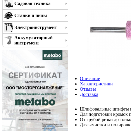
Садовая техника
Станки и пилы
Электроинструмент
Аккумуляторный
инструмент
Описание
Характеристики
Отзывы
Доставка
Шлифовальные штифты из 
Для подготовки кромок 
От грубой резки до тонк
Для зачистки и полировк