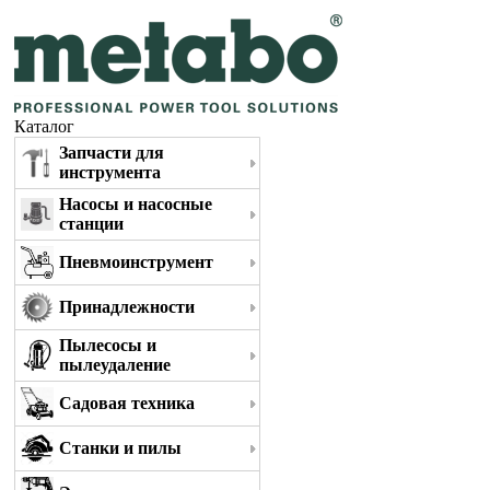
Каталог
Запчасти для
инструмента
Насосы и насосные
станции
Пневмоинструмент
Принадлежности
Пылесосы и
пылеудаление
Садовая техника
Станки и пилы