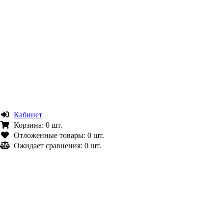
Кабинет
Корзина:
0 шт.
Отложенные товары:
0 шт.
Ожидает сравнения:
0 шт.