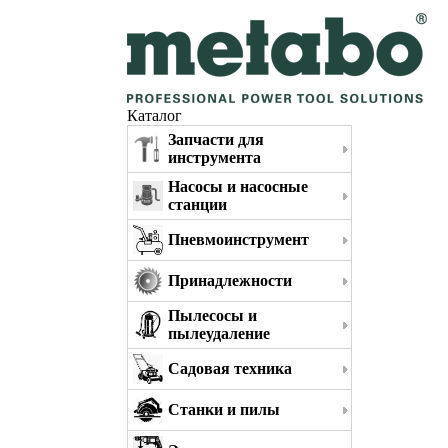
Каталог
Запчасти для
инструмента
Насосы и насосные
станции
Пневмоинструмент
Принадлежности
Пылесосы и
пылеудаление
Садовая техника
Станки и пилы