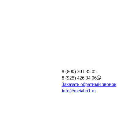
8 (800) 301 35 05
8 (925) 426 34 06
Заказать обратный звонок
info@metabo1.ru