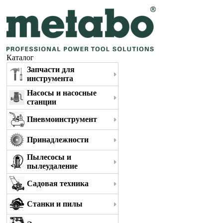
Каталог
Запчасти для
инструмента
Насосы и насосные
станции
Пневмоинструмент
Принадлежности
Пылесосы и
пылеудаление
Садовая техника
Станки и пилы