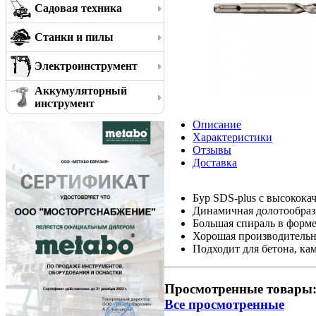
Садовая техника
Станки и пилы
Электроинструмент
Аккумуляторный
инструмент
Описание
Характеристики
Отзывы
Доставка
Бур SDS-plus с высокок
Динамичная долотообраз
Большая спираль в форме
Хорошая производительн
Подходит для бетона, ка
Просмотренные товары
Все просмотренные